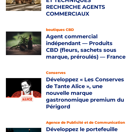
ET TECHNIQUES
RECHERCHE AGENTS
COMMERCIAUX
boutiques CBD
Agent commercial
indépendant — Produits
CBD (fleurs, sachets sous
marque, préroulés) — France
Conserves
Développez « Les Conserves
de Tante Alice », une
nouvelle marque
gastronomique premium du
Périgord
Agence de Publicité et de Communication
Développez le portefeuille