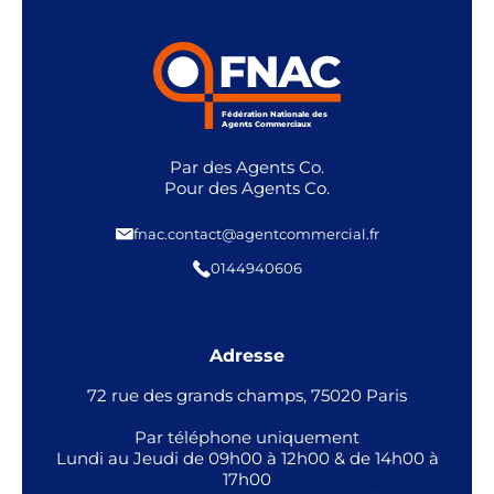
Fédération Nationale des
Agents Commerciaux
Par des Agents Co.
Pour des Agents Co.
fnac.contact@agentcommercial.fr
0144940606
Adresse
72 rue des grands champs, 75020 Paris
Par téléphone uniquement
Lundi au Jeudi de 09h00 à 12h00 & de 14h00 à
17h00