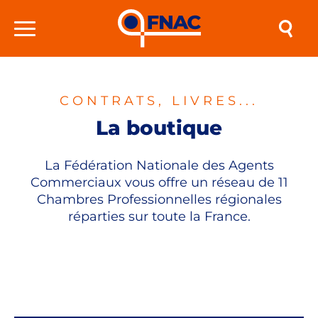
CONTRATS, LIVRES...
La boutique
La Fédération Nationale des Agents
Commerciaux vous offre un réseau de 11
Chambres Professionnelles régionales
réparties sur toute la France.