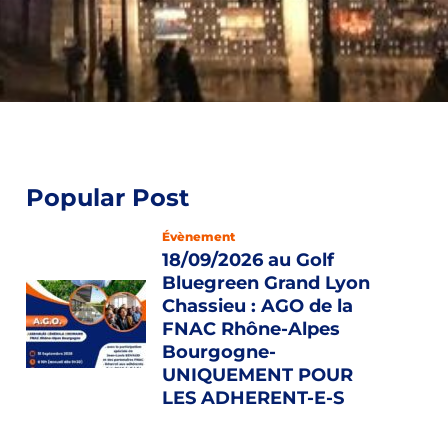
Popular Post
Évènement
18/09/2026 au Golf
Bluegreen Grand Lyon
Chassieu : AGO de la
FNAC Rhône-Alpes
Bourgogne-
UNIQUEMENT POUR
LES ADHERENT-E-S