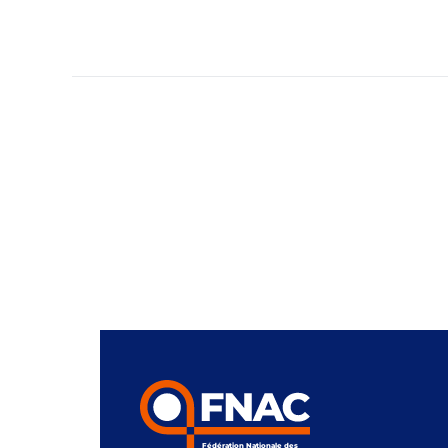
Fédération Nationale des