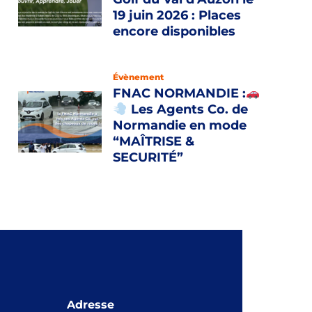
19 juin 2026 : Places
encore disponibles
Évènement
FNAC NORMANDIE :
Les Agents Co. de
Normandie en mode
“MAÎTRISE &
SECURITÉ”
Adresse