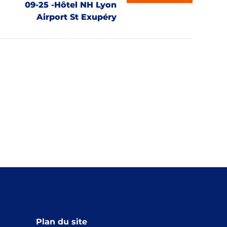
09-25 -Hôtel NH Lyon
Airport St Exupéry
Plan du site