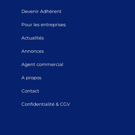
Devenir Adhérent
Pour les entreprises
Actualités
Annonces
Agent commercial
A propos
Contact
Confidentialité & CGV