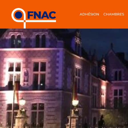
ADHÉSION
CHAMBRES