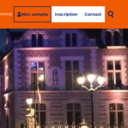
Mon compte
Inscription
Contact
PROPOS