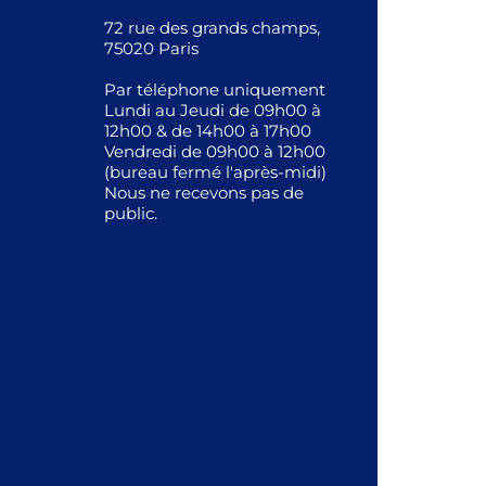
72 rue des grands champs,
75020 Paris
Par téléphone uniquement
Lundi au Jeudi de 09h00 à
12h00 & de 14h00 à 17h00
Vendredi de 09h00 à 12h00
(bureau fermé l'après-midi)
Nous ne recevons pas de
public.