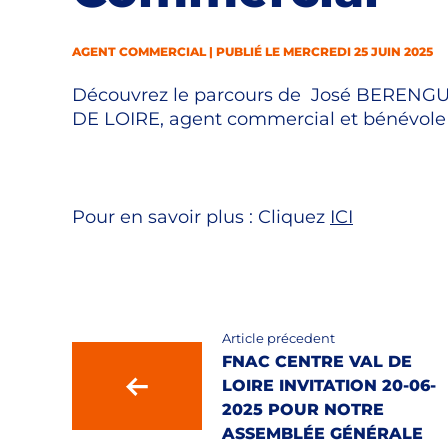
AGENT COMMERCIAL | PUBLIÉ LE MERCREDI 25 JUIN 2025
Découvrez le parcours de José BERENGUE
DE LOIRE, agent commercial et bénévole 
Pour en savoir plus : Cliquez
ICI
Article précedent
FNAC CENTRE VAL DE
LOIRE INVITATION 20-06-
2025 POUR NOTRE
ASSEMBLÉE GÉNÉRALE