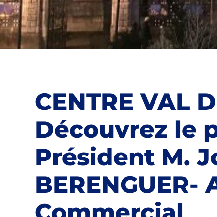
CENTRE VAL DE
Découvrez le 
Président M. J
BERENGUER- 
Commercial