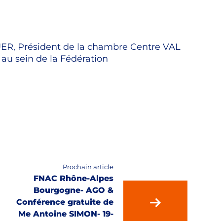
R, Président de la chambre Centre VAL
au sein de la Fédération
Prochain article
FNAC Rhône-Alpes
Bourgogne- AGO &
Conférence gratuite de
Me Antoine SIMON- 19-