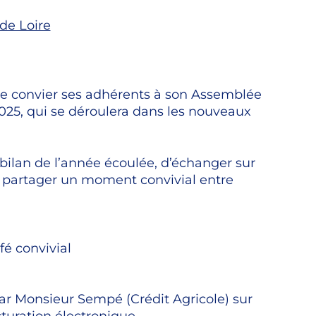
de Loire
 de convier ses adhérents à son Assemblée
2025, qui se déroulera dans les nouveaux
e bilan de l’année écoulée, d’échanger sur
de partager un moment convivial entre
fé convivial
r Monsieur Sempé (Crédit Agricole) sur