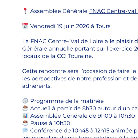
Assemblée Générale
FNAC Centre-Val 
Vendredi 19 juin 2026 à Tours
La FNAC Centre- Val de Loire a le plaisir
Générale annuelle portant sur l’exercice 
locaux de la CCI Touraine.
Cette rencontre sera l’occasion de faire l
les perspectives de notre profession et 
adhérents.
Programme de la matinée
Accueil à partir de 8h30 autour d’un ca
Assemblée Générale de 9h00 à 10h30
Pause à 10h30
Conférence de 10h45 à 12h15 animée pa