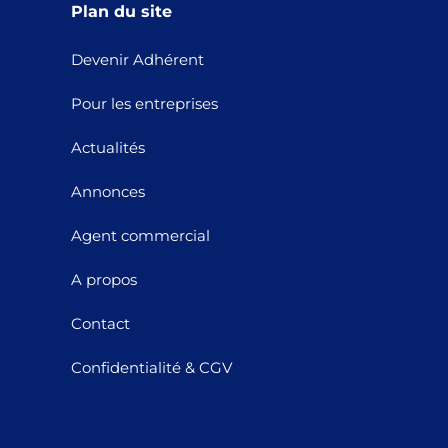
Plan du site
Devenir Adhérent
Pour les entreprises
Actualités
Annonces
Agent commercial
A propos
Contact
Confidentialité & CGV