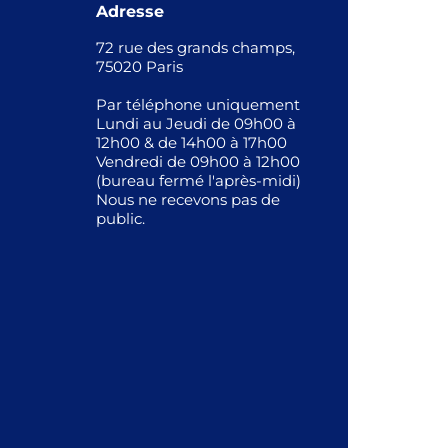
Adresse
72 rue des grands champs,
75020 Paris
Par téléphone uniquement
Lundi au Jeudi de 09h00 à
12h00 & de 14h00 à 17h00
Vendredi de 09h00 à 12h00
(bureau fermé l'après-midi)
Nous ne recevons pas de
public.