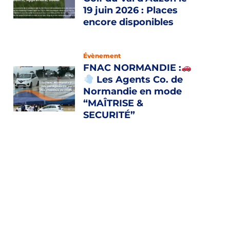
19 juin 2026 : Places
encore disponibles
Évènement
FNAC NORMANDIE :
Les Agents Co. de
Normandie en mode
“MAÎTRISE &
SECURITÉ”