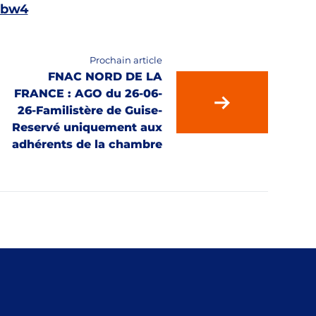
zbw4
Prochain article
FNAC NORD DE LA
FRANCE : AGO du 26-06-
26-Familistère de Guise-
Reservé uniquement aux
adhérents de la chambre