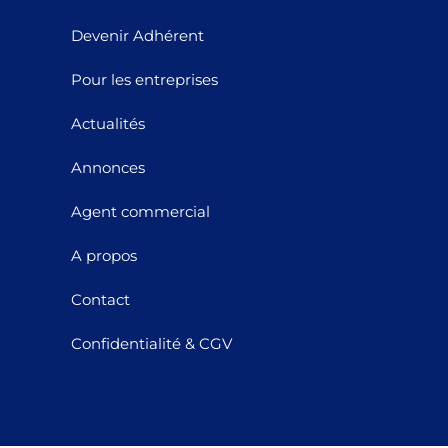
Devenir Adhérent
Pour les entreprises
Actualités
Annonces
Agent commercial
A propos
Contact
Confidentialité & CGV