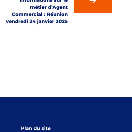
Informations sur le
métier d’Agent
Commercial : Réunion
vendredi 24 janvier 2025
Plan du site