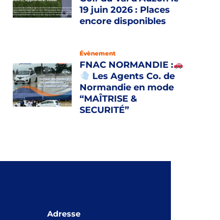
19 juin 2026 : Places
encore disponibles
Évènement
FNAC NORMANDIE :
Les Agents Co. de
Normandie en mode
“MAÎTRISE &
SECURITÉ”
Adresse