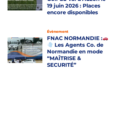
19 juin 2026 : Places
encore disponibles
Évènement
FNAC NORMANDIE :
Les Agents Co. de
Normandie en mode
“MAÎTRISE &
SECURITÉ”