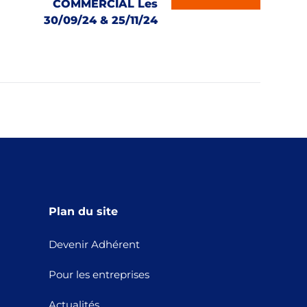
COMMERCIAL Les
30/09/24 & 25/11/24
Plan du site
Devenir Adhérent
Pour les entreprises
Actualités