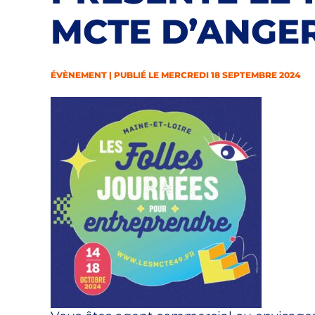
MCTE D’ANGE
ÉVÈNEMENT | PUBLIÉ LE MERCREDI 18 SEPTEMBRE 2024