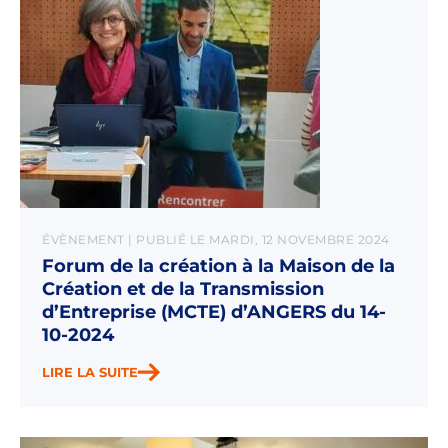
ÉVÈNEMENT | PUBLIÉ LE MARDI, 12 NOVEMBRE 2024
Forum de la création à la Maison de la
Création et de la Transmission
d’Entreprise (MCTE) d’ANGERS du 14-
10-2024
LIRE LA SUITE