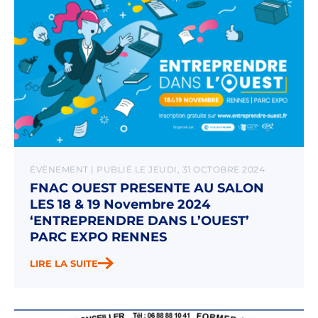
ÉVÈNEMENT | PUBLIÉ LE JEUDI, 31 OCTOBRE 2024
FNAC OUEST PRESENTE AU SALON
LES 18 & 19 Novembre 2024
‘ENTREPRENDRE DANS L’OUEST’
PARC EXPO RENNES
LIRE LA SUITE