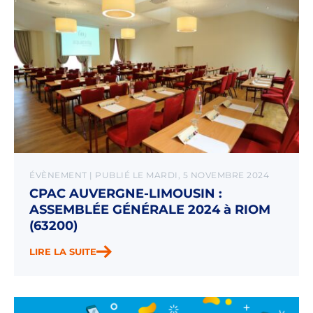
ÉVÈNEMENT | PUBLIÉ LE MARDI, 5 NOVEMBRE 2024
CPAC AUVERGNE-LIMOUSIN :
ASSEMBLÉE GÉNÉRALE 2024 à RIOM
(63200)
LIRE LA SUITE