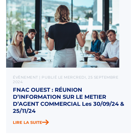
ÉVÈNEMENT | PUBLIÉ LE MERCREDI, 25 SEPTEMBRE
2024
FNAC OUEST : RÉUNION
D’INFORMATION SUR LE METIER
D’AGENT COMMERCIAL Les 30/09/24 &
25/11/24
LIRE LA SUITE