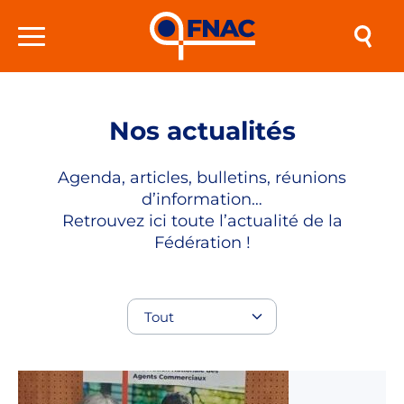
Nos actualités
Agenda, articles, bulletins, réunions
d’information…
Retrouvez ici toute l’actualité de la
Fédération !
Tout