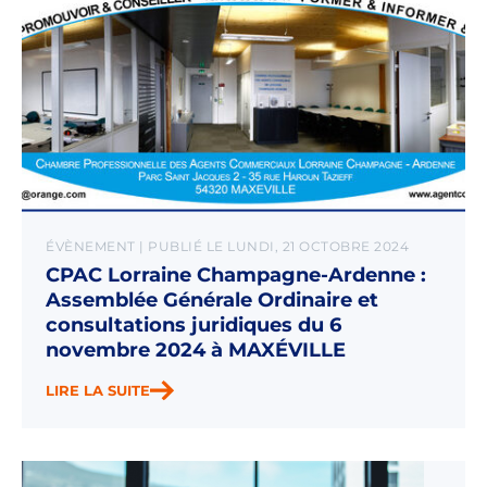
ÉVÈNEMENT | PUBLIÉ LE LUNDI, 21 OCTOBRE 2024
CPAC Lorraine Champagne-Ardenne :
Assemblée Générale Ordinaire et
consultations juridiques du 6
novembre 2024 à MAXÉVILLE
LIRE LA SUITE